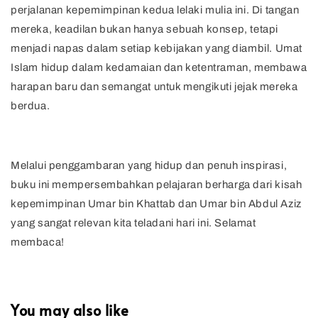
perjalanan kepemimpinan kedua lelaki mulia ini. Di tangan
mereka, keadilan bukan hanya sebuah konsep, tetapi
menjadi napas dalam setiap kebijakan yang diambil. Umat
Islam hidup dalam kedamaian dan ketentraman, membawa
harapan baru dan semangat untuk mengikuti jejak mereka
berdua.
Melalui penggambaran yang hidup dan penuh inspirasi,
buku ini mempersembahkan pelajaran berharga dari kisah
kepemimpinan Umar bin Khattab dan Umar bin Abdul Aziz
yang sangat relevan kita teladani hari ini. Selamat
membaca!
You may also like