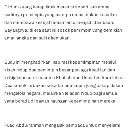
Di dunia yang kerap tidak menentu seperti sekarang,
hadirnya pemimpin yang mampu menciptakan keadilan
dan membawa kesejahteraan tentu menjadi dambaan.
Sayangnya, di era saat ini sosok pemimpin yang demikian
amat langka dan sulit ditemukan.
Buku ini menghadirkan inspirasi kepemimpinan melalui
kisah hidup dua pemimpin besar penjaga keadilan dan
kebijaksanaan: Umar bin Khattab dan Umar bin Abdul Aziz.
Dua sosok ini bukan sekadar pemimpin yang cakap dalam
mengelola negara, melainkan teladan hidup bagi semua
yang berada di bawah naungan kepemimpinan mereka.
Fuad Abdurrahman mengajak pembaca untuk menyelami