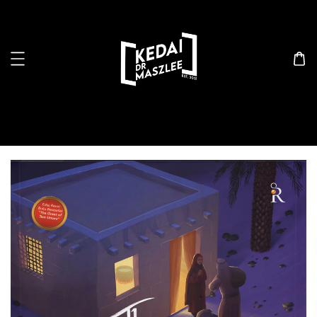
Search