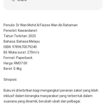
Penulis: Dr Wan Mohd Al Faizee Wan Ab Rahaman
Penerbit: Kawandanet
Tahun Terbitan: 2025
Bahasa: Bahasa Melayu
ISBN: 9789670079240
Bil. Muka surat: 270m/s
Format: Paperback
Harga: RM37.00
Berat: 0.4kg
Sinopsis:
Buku ini diterbitkan bagi mengangkat peranan zakat yang lebih 
inklusif dalam kerangka masyarakat yang terbentuk dalam 
suasana yang dinamik, berubah-ubah dan pelbagai. 