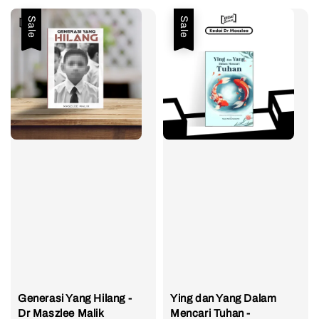
Sale
Sale
Generasi Yang Hilang -
Ying dan Yang Dalam
Dr Maszlee Malik
Mencari Tuhan -