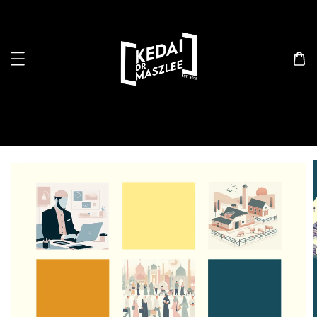
Search