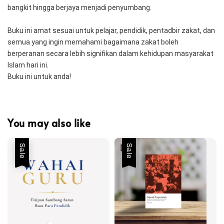
bangkit hingga berjaya menjadi penyumbang.
Buku ini amat sesuai untuk pelajar, pendidik, pentadbir zakat, dan 
semua yang ingin memahami bagaimana zakat boleh 
berperanan secara lebih signifikan dalam kehidupan masyarakat 
Islam hari ini.
Buku ini untuk anda!
You may also like
Sale
Sale