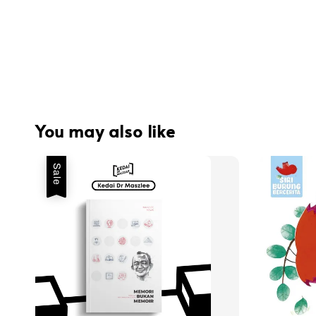
You may also like
Sale