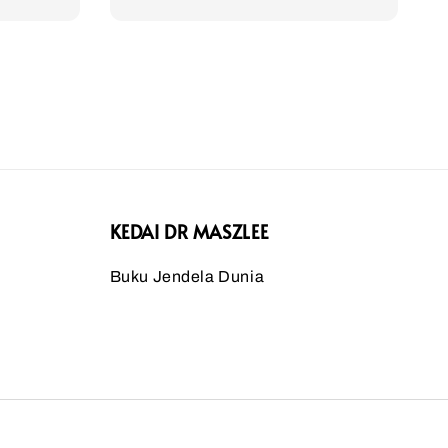
price
KEDAI DR MASZLEE
Buku Jendela Dunia