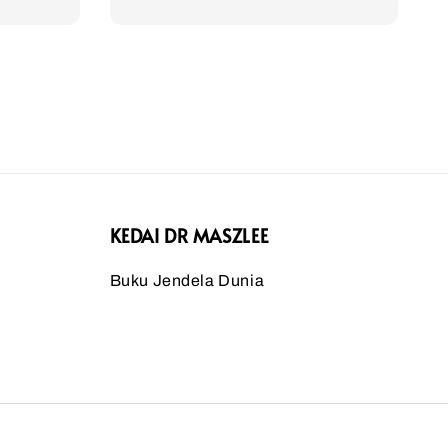
KEDAI DR MASZLEE
Buku Jendela Dunia