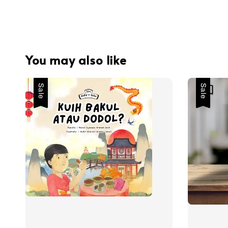
You may also like
Sale
Sale