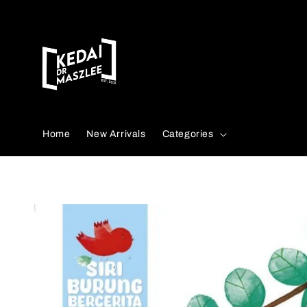
Search
Home
New Arrivals
Categories