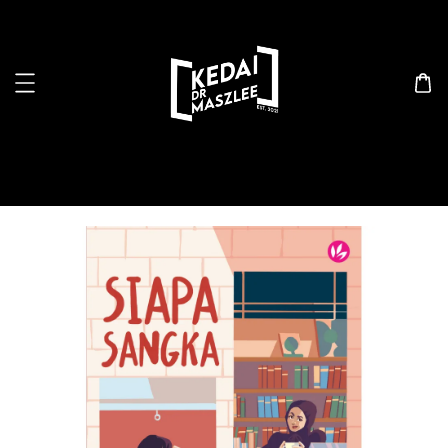
Search