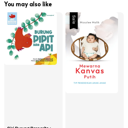
You may also like
Sale