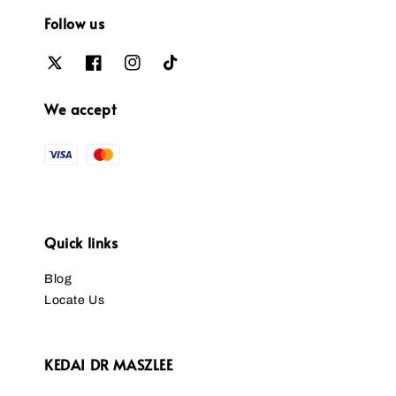
Follow us
We accept
Quick links
Blog
Locate Us
KEDAI DR MASZLEE