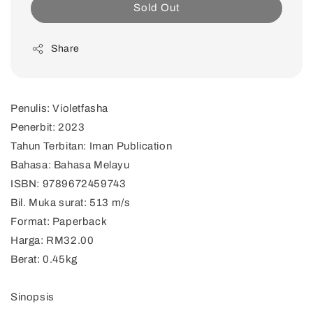
Sold Out
Share
Penulis: Violetfasha
Penerbit: 2023
Tahun Terbitan: Iman Publication
Bahasa: Bahasa Melayu
ISBN: 9789672459743
Bil. Muka surat: 513 m/s
Format: Paperback
Harga: RM32.00
Berat: 0.45kg
Sinopsis