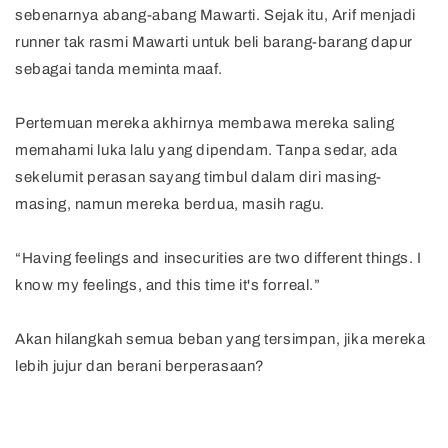
sebenarnya abang-abang Mawarti. Sejak itu, Arif menjadi
runner tak rasmi Mawarti untuk beli barang-barang dapur
sebagai tanda meminta maaf.
Pertemuan mereka akhirnya membawa mereka saling
memahami luka lalu yang dipendam. Tanpa sedar, ada
sekelumit perasan sayang timbul dalam diri masing-
masing, namun mereka berdua, masih ragu.
“Having feelings and insecurities are two different things. I
know my feelings, and this time it's forreal.”
Akan hilangkah semua beban yang tersimpan, jika mereka
lebih jujur dan berani berperasaan?