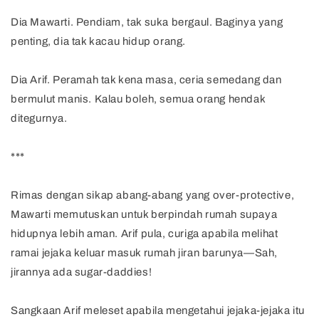
Dia Mawarti. Pendiam, tak suka bergaul. Baginya yang
penting, dia tak kacau hidup orang.
Dia Arif. Peramah tak kena masa, ceria semedang dan
bermulut manis. Kalau boleh, semua orang hendak
ditegurnya.
***
Rimas dengan sikap abang-abang yang over-protective,
Mawarti memutuskan untuk berpindah rumah supaya
hidupnya lebih aman. Arif pula, curiga apabila melihat
ramai jejaka keluar masuk rumah jiran barunya—Sah,
jirannya ada sugar-daddies!
Sangkaan Arif meleset apabila mengetahui jejaka-jejaka itu