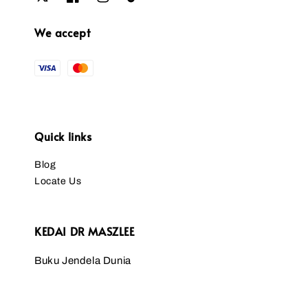
We accept
Quick links
Blog
Locate Us
KEDAI DR MASZLEE
Buku Jendela Dunia