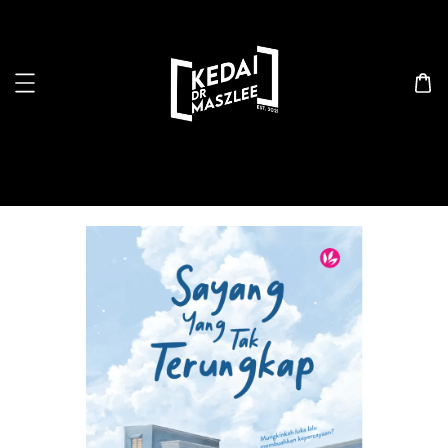
Search