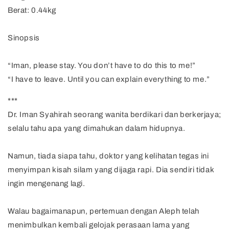
Berat: 0.44kg
Sinopsis
“Iman, please stay. You don’t have to do this to me!”
“I have to leave. Until you can explain everything to me.”
***
Dr. Iman Syahirah seorang wanita berdikari dan berkerjaya;
selalu tahu apa yang dimahukan dalam hidupnya.
Namun, tiada siapa tahu, doktor yang kelihatan tegas ini
menyimpan kisah silam yang dijaga rapi. Dia sendiri tidak
ingin mengenang lagi.
Walau bagaimanapun, pertemuan dengan Aleph telah
menimbulkan kembali gelojak perasaan lama yang