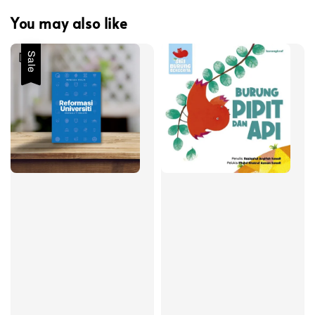
You may also like
Sale