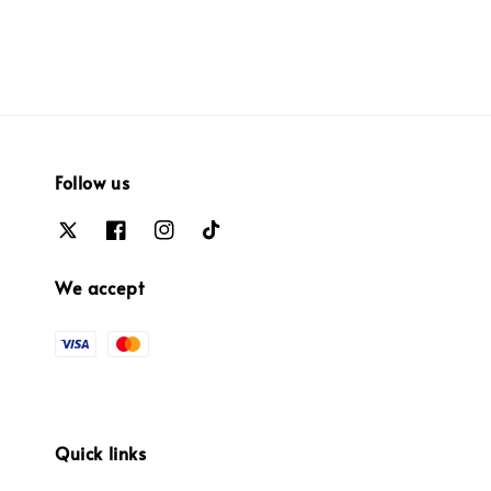
Follow us
We accept
Quick links