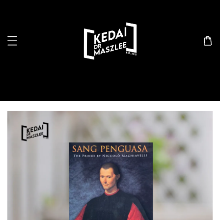
Search