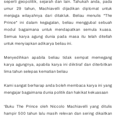
seperti geopolitik, sejarah dan lain. Tahukah anda, pada
umur 29 tahun, Machiavelli dijadikan diplomat untuk
menjaga wilayahnya dari ditakluk. Beliau menulis "The
Prince" ini dalam kegagalan, beliau menggubal sebuah
modul bagaimana untuk mendapatkan semula kuasa.
Semua karya agung dunia pada masa itu telah ditellah
untuk menyiapkan adikarya beliau ini.
Menyedihkan apabila beliau tidak sempat memegang
karya agungnya, apabila karya ini diiktiraf dan diterbitkan
lima tahun selepas kematian beliau
Kami sangat berharap anda boleh membaca karya ini yang
mengajar bagaimana dunia politik dan hakikat kekuasaan
'Buku The Prince oleh Niccolo Machiavelli yang ditulis
hampir 500 tahun lalu masih relevan dan sering dikaitkan