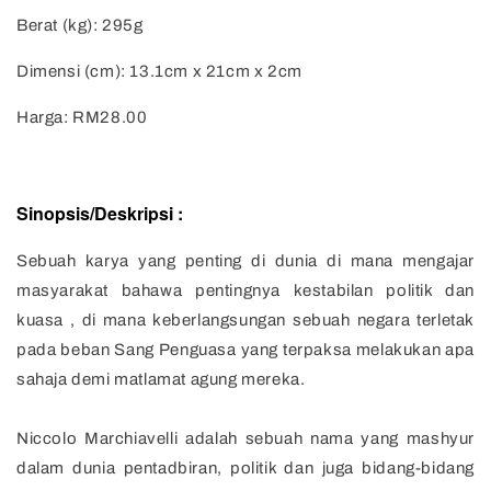
Berat (kg): 295g
Dimensi (cm): 13.1cm x 21cm x 2cm
Harga: RM28.00
Sinopsis/Deskripsi :
Sebuah karya yang penting di dunia di mana mengajar
masyarakat bahawa pentingnya kestabilan politik dan
kuasa , di mana keberlangsungan sebuah negara terletak
pada beban Sang Penguasa yang terpaksa melakukan apa
sahaja demi matlamat agung mereka.
Niccolo Marchiavelli adalah sebuah nama yang mashyur
dalam dunia pentadbiran, politik dan juga bidang-bidang