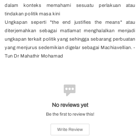
dalam konteks memahami sesuatu perlakuan atau
tindakan politik masa kini
Ungkapan seperti "the end justifies the means" atau
diterjemahkan sebagai matlamat menghalalkan menjadi
ungkapan terkait politik yang sehingga sebarang perbuatan
yang menjurus sedemikian digelar sebagai Machiavellian. -
Tun Dr Mahathir Mohamad
No reviews yet
Be the first to review this!
Write Review