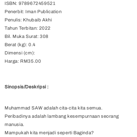
ISBN: 9789672459521
Penerbit: Iman Publication
Penulis: Khubaib Akhi
Tahun Terbitan: 2022
Bil. Muka Surat: 308
Berat (kg): 0.4
Dimensi (cm):
Harga: RM35.00
Sinopsis/Deskripsi :
Muhammad SAW adalah cita-cita kita semua.
Peribadinya adalah lambang kesempurnaan seorang
manusia.
Mampukah kita menjadi seperti Baginda?