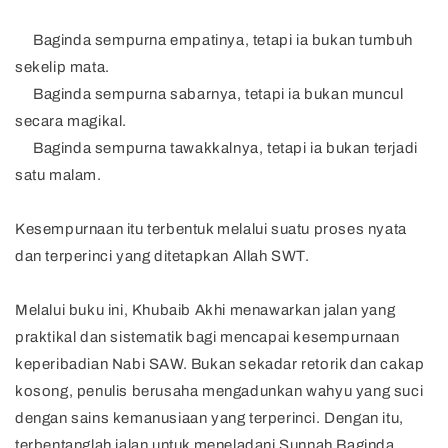
Baginda sempurna empatinya, tetapi ia bukan tumbuh
sekelip mata.
Baginda sempurna sabarnya, tetapi ia bukan muncul
secara magikal.
Baginda sempurna tawakkalnya, tetapi ia bukan terjadi
satu malam.
Kesempurnaan itu terbentuk melalui suatu proses nyata
dan terperinci yang ditetapkan Allah SWT.
Melalui buku ini, Khubaib Akhi menawarkan jalan yang
praktikal dan sistematik bagi mencapai kesempurnaan
keperibadian Nabi SAW. Bukan sekadar retorik dan cakap
kosong, penulis berusaha mengadunkan wahyu yang suci
dengan sains kemanusiaan yang terperinci. Dengan itu,
terbentanglah jalan untuk meneladani Sunnah Baginda