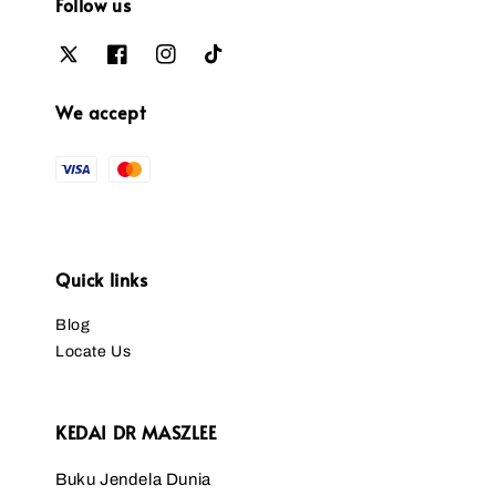
Follow us
We accept
Quick links
Blog
Locate Us
KEDAI DR MASZLEE
Buku Jendela Dunia