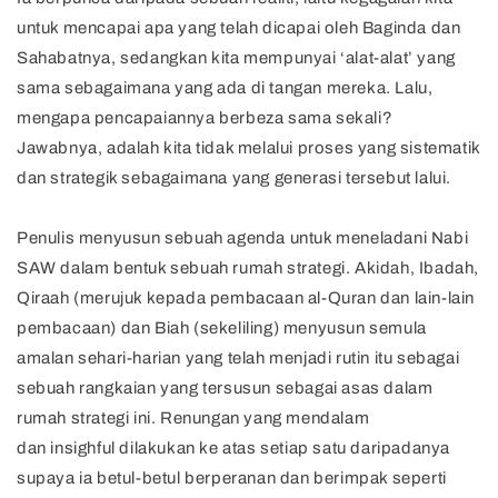
untuk mencapai apa yang telah dicapai oleh Baginda dan
Sahabatnya, sedangkan kita mempunyai ‘alat-alat’ yang
sama sebagaimana yang ada di tangan mereka. Lalu,
mengapa pencapaiannya berbeza sama sekali?
Jawabnya, adalah kita tidak melalui proses yang sistematik
dan strategik sebagaimana yang generasi tersebut lalui.
Penulis menyusun sebuah agenda untuk meneladani Nabi
SAW dalam bentuk sebuah rumah strategi. Akidah, Ibadah,
Qiraah (merujuk kepada pembacaan al-Quran dan lain-lain
pembacaan) dan Biah (sekeliling) menyusun semula
amalan sehari-harian yang telah menjadi rutin itu sebagai
sebuah rangkaian yang tersusun sebagai asas dalam
rumah strategi ini. Renungan yang mendalam
dan insighful dilakukan ke atas setiap satu daripadanya
supaya ia betul-betul berperanan dan berimpak seperti