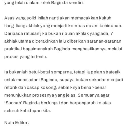
yang telah dialami oleh Baginda sendiri.
Asas yang solid inilah nanti akan memacakkan kukuh
tiang-tiang akhlak yang menjadi kompas dalam kehidupan.
Daripada ratusan jika bukan ribuan akhlak yang ada, 7
akhlak utama dicerakinkan lalu diberikan saranan-saranan
praktikal bagaimanakah Baginda menghasilkannya melalui
proses yang tertentu.
Ia bukanlah betul-betul sempurna, tetapi ia pelan strategik
untuk meneladani Baginda, supaya bukan sekadar menjadi
retorik dan cakap kosong, sebaliknya benar-benar
menunjukkan prosesnya yang jelas. Semuanya agar
‘Sunnah’ Baginda berfungsi dan berpengaruh ke atas
seluruh kehidupan kita.
Nota Editor: