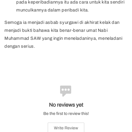
pada keperibadiannya itu ada cara untuk kita sendiri
munculkannya dalam peribadi kita.
Semoga ia menjadi asbab syurgawi di akhirat kelak dan
menjadi bukti bahawa kita benar-benar umat Nabi
Muhammad SAW yang ingin meneladaninya, meneladani
dengan serius.
No reviews yet
Be the first to review this!
Write Review