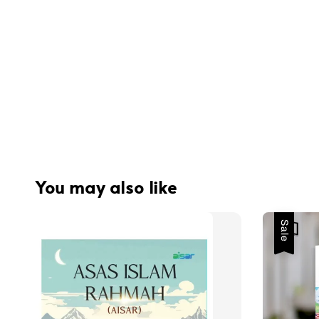
You may also like
Sale