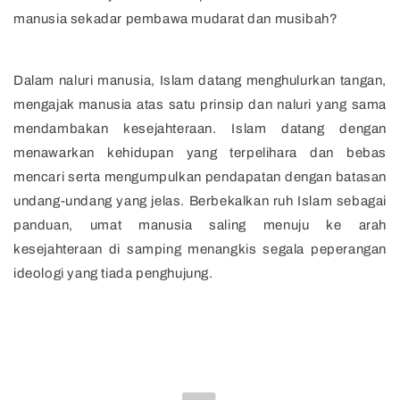
manusia sekadar pembawa mudarat dan musibah?
Dalam naluri manusia, Islam datang menghulurkan tangan,
mengajak manusia atas satu prinsip dan naluri yang sama
mendambakan kesejahteraan. Islam datang dengan
menawarkan kehidupan yang terpelihara dan bebas
mencari serta mengumpulkan pendapatan dengan batasan
undang-undang yang jelas. Berbekalkan ruh Islam sebagai
panduan, umat manusia saling menuju ke arah
kesejahteraan di samping menangkis segala peperangan
ideologi yang tiada penghujung.