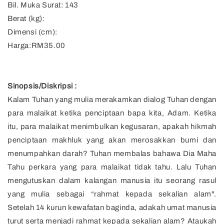
Bil. Muka Surat: 143
Berat (kg):
Dimensi (cm):
Harga:RM35.00
Sinopsis/Diskripsi :
Kalam Tuhan yang mulia merakamkan dialog Tuhan dengan
para malaikat ketika penciptaan bapa kita, Adam. Ketika
itu, para malaikat menimbulkan kegusaran, apakah hikmah
penciptaan makhluk yang akan merosakkan bumi dan
menumpahkan darah? Tuhan membalas bahawa Dia Maha
Tahu perkara yang para malaikat tidak tahu. Lalu Tuhan
mengutuskan dalam kalangan manusia itu seorang rasul
yang mulia sebagai “rahmat kepada sekalian alam".
Setelah 14 kurun kewafatan baginda, adakah umat manusia
turut serta menjadi rahmat kepada sekalian alam? Ataukah