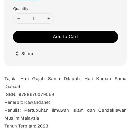
Quantity
Add to Cart
Share
Tajuk: Hati Gajah Sama Dilapah, Hati Kuman Sama
Dicecah
ISBN: 9789670079059
Penerbit: Kawandanet
Penulis: Pertubuhan Ilmuwan Islam dan Cendekiawan
Muslim Malaysia
Tahun Terbitan: 2023