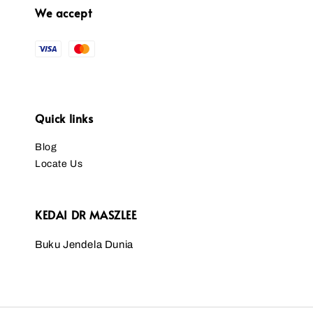
We accept
Quick links
Blog
Locate Us
KEDAI DR MASZLEE
Buku Jendela Dunia