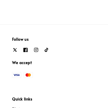
Follow us
We accept
Quick links