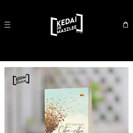
Search