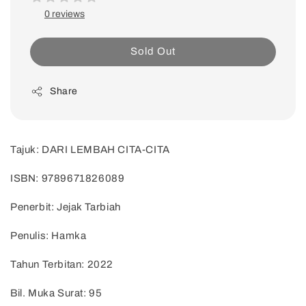
0 reviews
Sold Out
Share
Tajuk: DARI LEMBAH CITA-CITA
ISBN: 9789671826089
Penerbit: Jejak Tarbiah
Penulis: Hamka
Tahun Terbitan: 2022
Bil. Muka Surat: 95