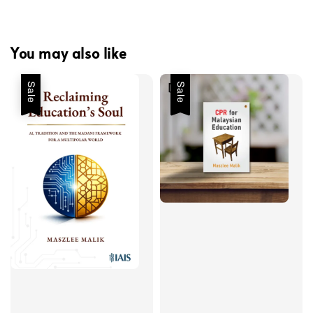
You may also like
Sale
Sale