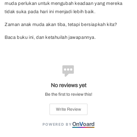
muda perlukan untuk mengubah keadaan yang mereka
tidak suka pada hari ini menjadi lebih baik.
Zaman anak muda akan tiba, tetapi bersiapkah kita?
Baca buku ini, dan ketahuilah jawapannya.
No reviews yet
Be the first to review this!
Write Review
On
V
oard
POWERED BY