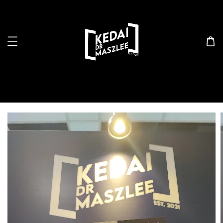
Search