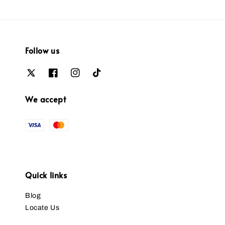
Follow us
We accept
Quick links
Blog
Locate Us