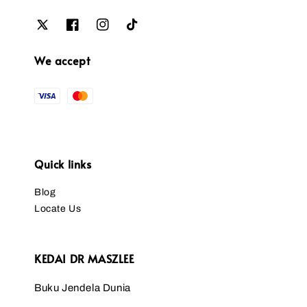
We accept
Quick links
Blog
Locate Us
KEDAI DR MASZLEE
Buku Jendela Dunia