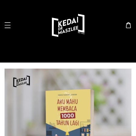
Search