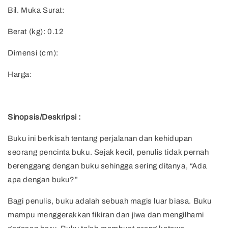
Bil. Muka Surat:
Berat (kg): 0.12
Dimensi (cm):
Harga:
Sinopsis/Deskripsi :
Buku ini berkisah tentang perjalanan dan kehidupan
seorang pencinta buku. Sejak kecil, penulis tidak pernah
berenggang dengan buku sehingga sering ditanya, “Ada
apa dengan buku?”
Bagi penulis, buku adalah sebuah magis luar biasa. Buku
mampu menggerakkan fikiran dan jiwa dan mengilhami