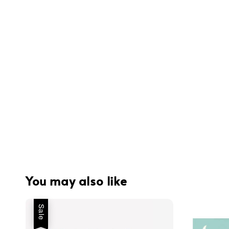
You may also like
Sale