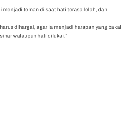
 menjadi teman di saat hati terasa lelah, dan
 harus dihargai, agar ia menjadi harapan yang bakal
 sinar walaupun hati dilukai.”