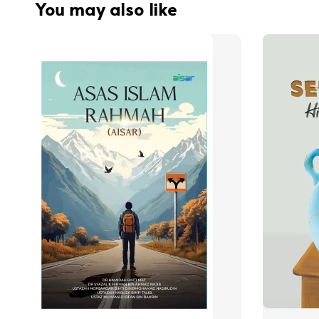
You may also like