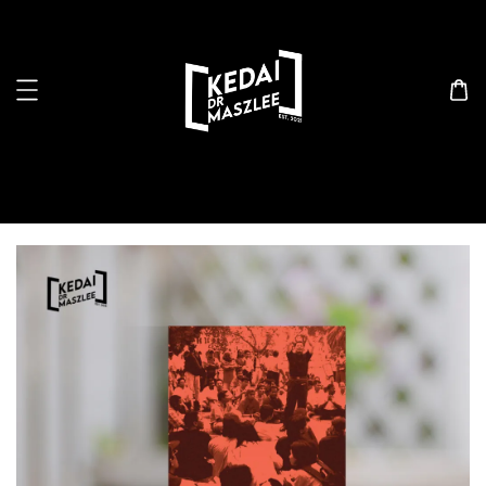
Search