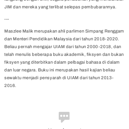
JIM dan mereka yang terlibat selepas pembubarannya.
---
Maszlee Malik merupakan ahli parlimen Simpang Renggam
dan Menteri Pendidikan Malaysia dari tahun 2018-2020.
Beliau pernah mengajar UIAM dari tahun 2000-2018, dan
telah menulis beberapa buku akademik, fiksyen dan bukan
fiksyen yang diterbitkan dalam pelbagai bahasa di dalam
dan luar negara. Buku ini merupakan hasil kajian beliau
sewaktu menjadi pensyarah di UIAM dari tahun 2013-
2016.