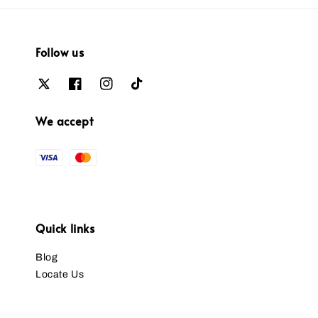
Follow us
We accept
Quick links
Blog
Locate Us