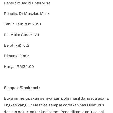
Penerbit: Jadid Enterprise
Penulis: Dr Maszlee Malik
Tahun Terbitan: 2021
Bil. Muka Surat: 131
Berat (kg): 0.3
Dimensi (cm):
Harga: RM29.00
Sinopsis/Deskripsi :
Buku ini merupakan pernyataan polisi hasil daripada usaha
ringkas yang Dr Maszlee sempat coretkan hasil libaturus
dengan pakar-pakar kesihatan, Pendidikan, dan juga ahli