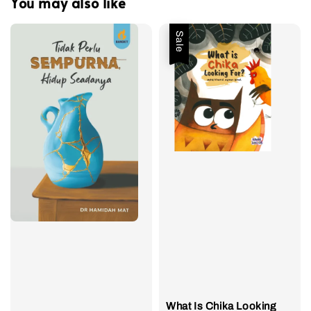
You may also like
Sale
What Is Chika Looking