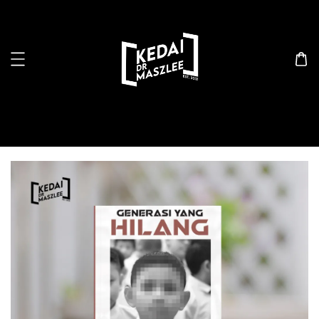
Search