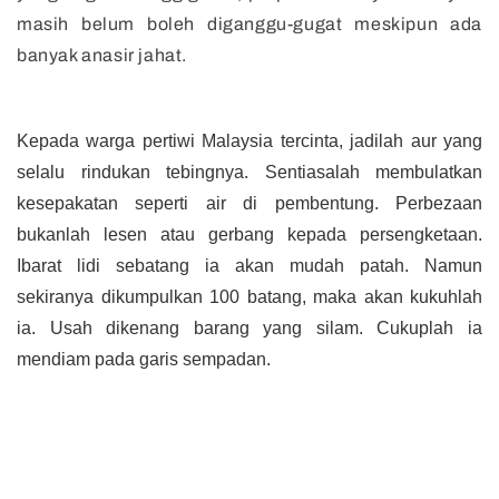
masih belum boleh diganggu-gugat meskipun ada
banyak anasir jahat.
Kepada warga pertiwi Malaysia tercinta, jadilah aur yang
selalu rindukan tebingnya. Sentiasalah membulatkan
kesepakatan seperti air di pembentung. Perbezaan
bukanlah lesen atau gerbang kepada persengketaan.
Ibarat lidi sebatang ia akan mudah patah. Namun
sekiranya dikumpulkan 100 batang, maka akan kukuhlah
ia. Usah dikenang barang yang silam. Cukuplah ia
mendiam pada garis sempadan.