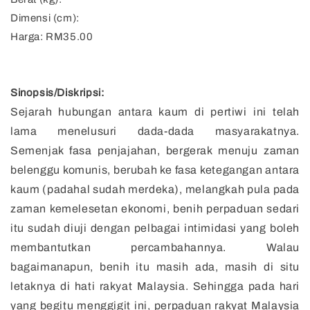
Dimensi (cm):
Harga: RM35.00
Sinopsis/Diskripsi:
Sejarah hubungan antara kaum di pertiwi ini telah
lama menelusuri dada-dada masyarakatnya.
Semenjak fasa penjajahan, bergerak menuju zaman
belenggu komunis, berubah ke fasa ketegangan antara
kaum (padahal sudah merdeka), melangkah pula pada
zaman kemelesetan ekonomi, benih perpaduan sedari
itu sudah diuji dengan pelbagai intimidasi yang boleh
membantutkan percambahannya. Walau
bagaimanapun, benih itu masih ada, masih di situ
letaknya di hati rakyat Malaysia. Sehingga pada hari
yang begitu menggigit ini, perpaduan rakyat Malaysia