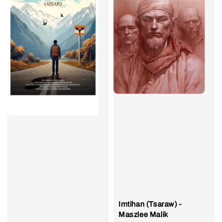
Imtihan (Tsaraw) -
Maszlee Malik