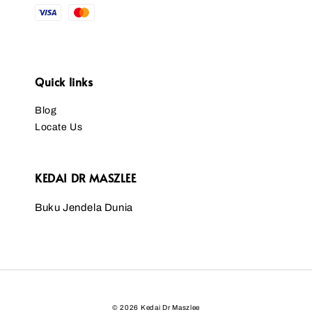
Quick links
Blog
Locate Us
KEDAI DR MASZLEE
Buku Jendela Dunia
© 2026 Kedai Dr Maszlee