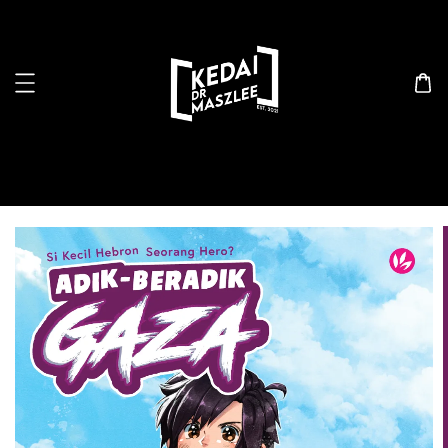
Search