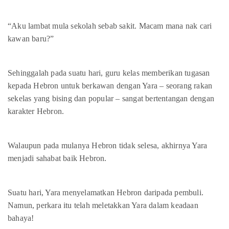
“Aku lambat mula sekolah sebab sakit. Macam mana nak cari
kawan baru?”
Sehinggalah pada suatu hari, guru kelas memberikan tugasan
kepada Hebron untuk berkawan dengan Yara – seorang rakan
sekelas yang bising dan popular – sangat bertentangan dengan
karakter Hebron.
Walaupun pada mulanya Hebron tidak selesa, akhirnya Yara
menjadi sahabat baik Hebron.
Suatu hari, Yara menyelamatkan Hebron daripada pembuli.
Namun, perkara itu telah meletakkan Yara dalam keadaan
bahaya!