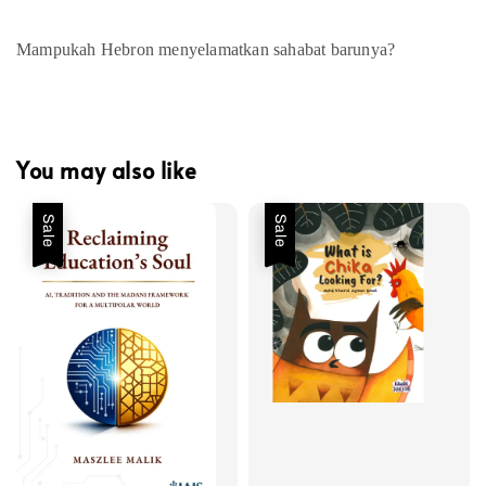
Mampukah Hebron menyelamatkan sahabat barunya?
You may also like
Sale
Sale