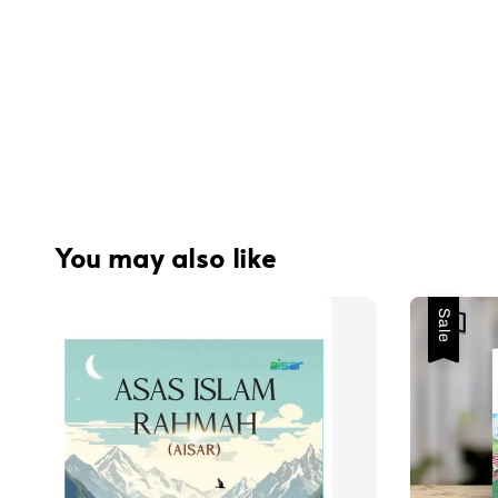
You may also like
Sale